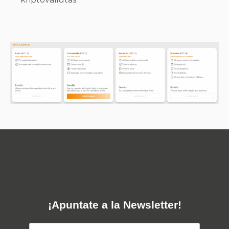
¡Apuntate a la Newsletter!