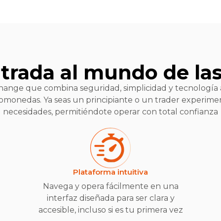
ntrada al mundo de la
nge que combina seguridad, simplicidad y tecnología 
tomonedas. Ya seas un principiante o un trader experime
necesidades, permitiéndote operar con total confianza
Plataforma intuitiva
Navega y opera fácilmente en una
interfaz diseñada para ser clara y
accesible, incluso si es tu primera vez