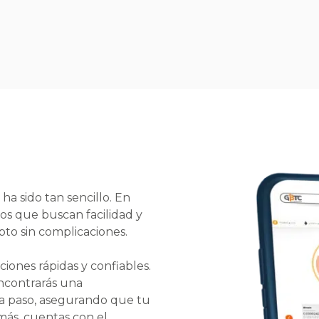
 sido tan sencillo. En
os que buscan facilidad y
to sin complicaciones.
ciones rápidas y confiables.
encontrarás una
 a paso, asegurando que tu
más, cuentas con el