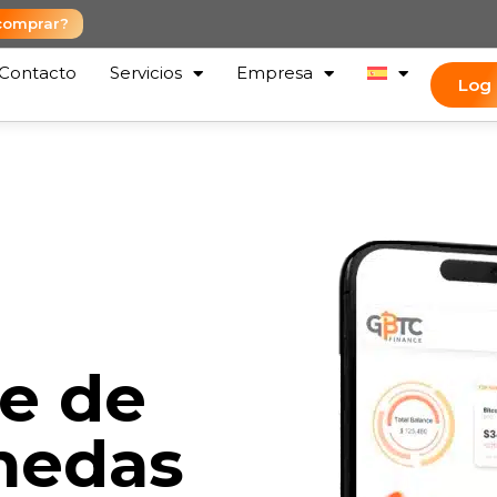
comprar?
Contacto
Servicios
Empresa
Log 
e de
nedas