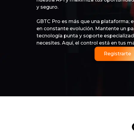
y seguro.
GBTC Pro es más que una plataforma; e
en constante evolución. Mantente un p
tecnología punta y soporte especializa
necesites. Aquí, el control está en tus m
Registrarte