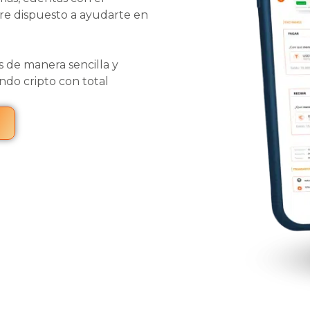
re dispuesto a ayudarte en
 de manera sencilla y
ndo cripto con total