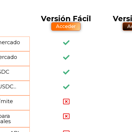
Versión Fácil
Vers
Acceder
A
mercado
ercado
USDC
SDC...
ímite
para
ales