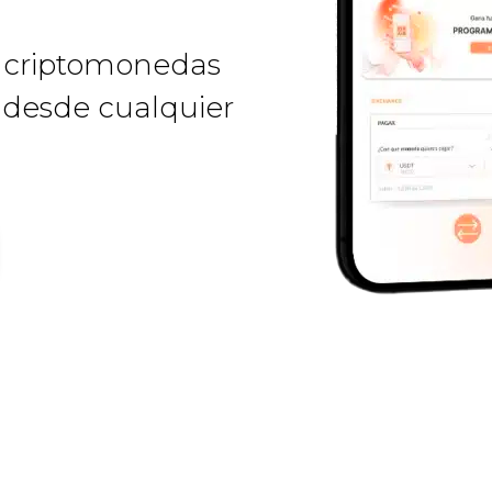
 criptomonedas
 desde cualquier