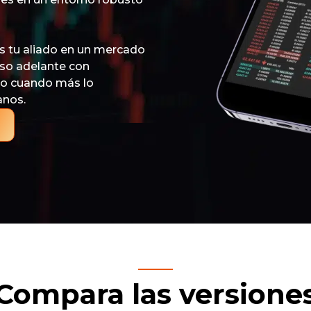
s tu aliado en un mercado
aso adelante con
do cuando más lo
anos.
Compara las versione