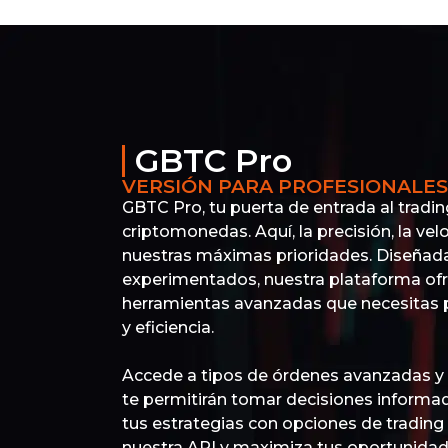
GBTC Pro
VERSIÓN PARA PROFESIONALES
GBTC Pro, tu puerta de entrada al tradin
criptomonedas. Aquí, la precisión, la vel
nuestras máximas prioridades. Diseñada
experimentados, nuestra plataforma ofr
herramientas avanzadas que necesitas p
y eficiencia.
Accede a tipos de órdenes avanzadas y 
te permitirán tomar decisiones informad
tus estrategias con opciones de tradin
nuestra API y maximiza tus oportunida