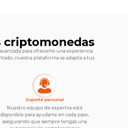
s criptomonedas
avanzada para ofrecerte una experiencia
ntado, nuestra plataforma se adapta a tus
Soporte personal
Nuestro equipo de expertos está
disponible para ayudarte en cada paso,
asegurando que siempre tengas una